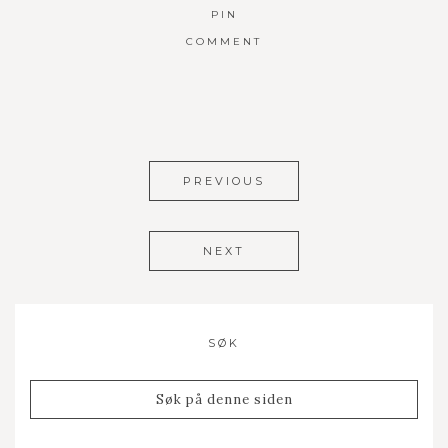
PIN
COMMENT
PREVIOUS
NEXT
SØK