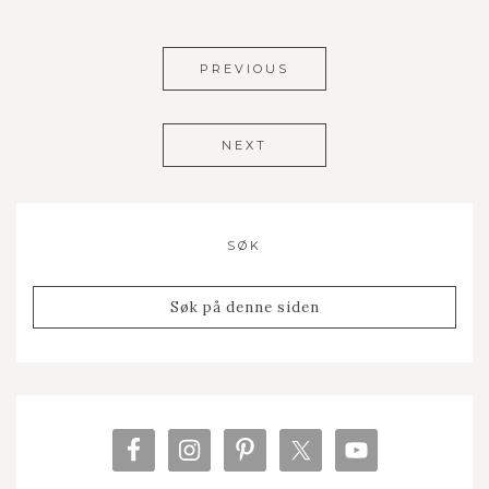
PREVIOUS
NEXT
SØK