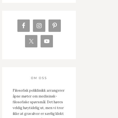
OM OSS
Filosofisk poliklinikk arrangerer
åpne møter om medisinsk-
filosofiske spørsmål. Det høres
veldig høytidelig ut, men vi tror
ikke at gravalvor er særlig klokt