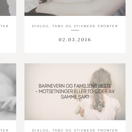
NTER
DIALOG, TABU OG STIVNEDE FRONTER
02.03.2016
NTER
DIALOG, TABU OG STIVNEDE FRONTER