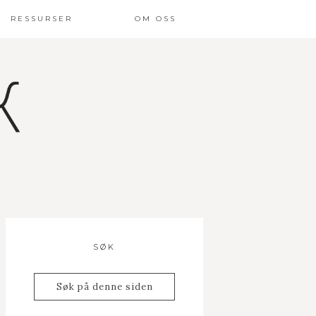
RESSURSER
OM OSS
SØK