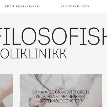
ÅPEN POLIKLINIKK
BLOGGINNLEGG