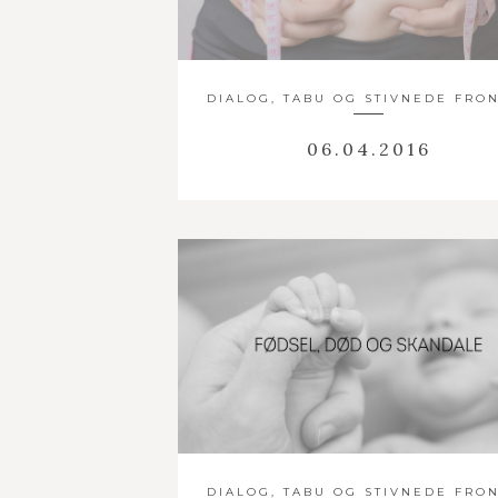
DIALOG, TABU OG STIVNEDE FRO
06.04.2016
DIALOG, TABU OG STIVNEDE FRO