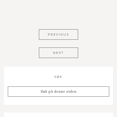
PREVIOUS
NEXT
SØK