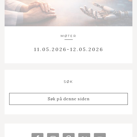
MØTER
11.05.2026-12.05.2026
SØK